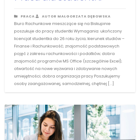
PRACA
AUTOR MAŁGORZATA DĘBOWSKA
Biuro Rachunkowe mieszczące się na Biskupinie
poszukuje do pracy studentki Wymagania: ukończony
licencjat studentka do 26 roku życia; kierunek studiów –
Finanse i Rachunkowość; znajomość podstawowych
pojęć z zakresu rachunkowości i podatków; dobra
znajomość programów MS Office (szczególnie Excel);
otwartość na nowe wyzwania i zdobywanie nowych
umiejętności; dobra organizacja pracy Poszukujemy
osoby zaangażowanej, samodzielnej, chętnej […]