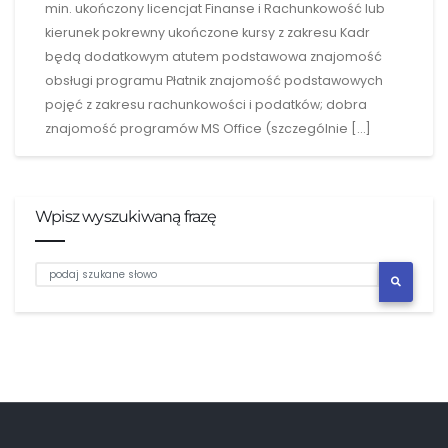
min. ukończony licencjat Finanse i Rachunkowość lub
kierunek pokrewny ukończone kursy z zakresu Kadr
będą dodatkowym atutem podstawowa znajomość
obsługi programu Płatnik znajomość podstawowych
pojęć z zakresu rachunkowości i podatków; dobra
znajomość programów MS Office (szczególnie […]
Wpisz wyszukiwaną frazę